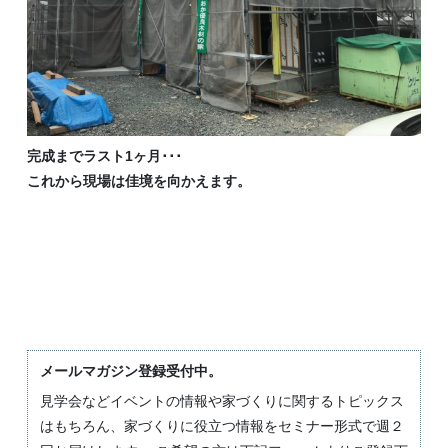
完成までラスト1ヶ月･･･
これから現場は佳境を向かえます。
メールマガジン登録受付中。
見学会などイベントの情報や家づくりに関するトピックス
はもちろん、家づくりに役立つ情報をセミナー形式で週２