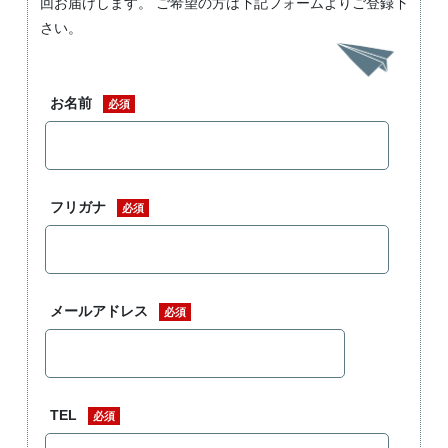
回お届けします。 ご希望の方は下記フォームよりご登録下
さい。
お名前
必須
フリガナ
必須
メールアドレス
必須
TEL
必須