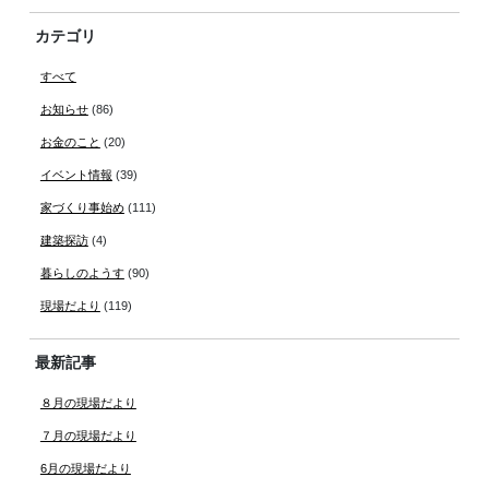
カテゴリ
すべて
お知らせ
(86)
お金のこと
(20)
イベント情報
(39)
家づくり事始め
(111)
建築探訪
(4)
暮らしのようす
(90)
現場だより
(119)
最新記事
８月の現場だより
７月の現場だより
6月の現場だより