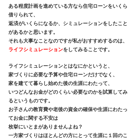
ある程度計画を進めている方なら住宅ローンをいくら
借りられて、
返済がいくらになるか、シミュレーションをしたこと
があるかと思います。
それも大事なことなのですが私がおすすめするのは、
ライフシミュレーション
をしてみることです。
ライフシミュレーションとはなにかというと、
家づくりに必要な予算や住宅ローンだけでなく、
家を建てて暮らし始めた後の生涯にわたって、
いつどんなお金がどのくらい必要なのかを試算してみ
るというものです。
お子さんの教育費や老後の資金の確保や生涯にわたっ
てお金に関する不安は
枚挙にいとまがありませんよね？
一方家づくりはほとんどの方にとって生涯に１回のこ