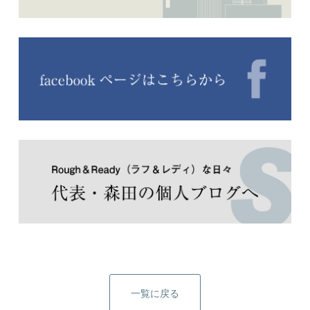
一覧に戻る