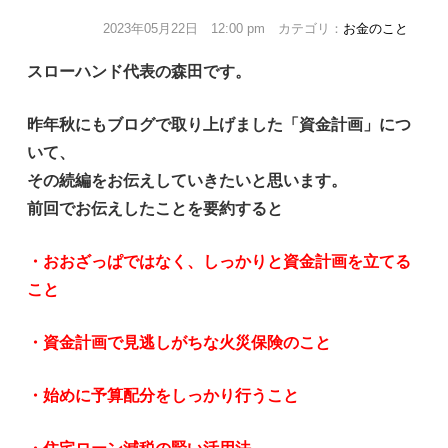
2023年05月22日 12:00 pm カテゴリ：
お金のこと
スローハンド代表の森田です。
昨年秋にもブログで取り上げました「資金計画」につ
いて、
その続編をお伝えしていきたいと思います。
前回でお伝えしたことを要約すると
・おおざっぱではなく、しっかりと資金計画を立てる
こと
・資金計画で見逃しがちな火災保険のこと
・始めに予算配分をしっかり行うこと