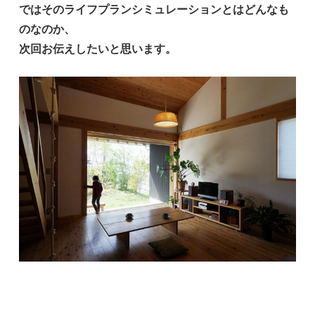
ではそのライフプランシミュレーションとはどんなも
のなのか、
次回お伝えしたいと思います。