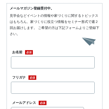
メールマガジン登録受付中。
見学会などイベントの情報や家づくりに関するトピックス
はもちろん、家づくりに役立つ情報をセミナー形式で週２
回お届けします。 ご希望の方は下記フォームよりご登録下
さい。
お名前
必須
フリガナ
必須
メールアドレス
必須