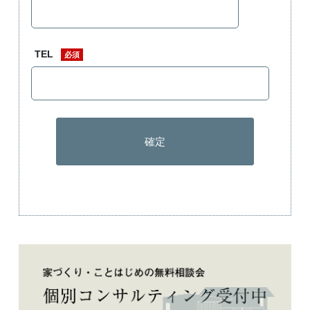
TEL
必須