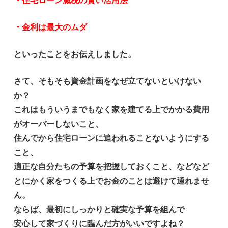
・住宅ローン減税の賢い活用法
・金利は最大のムダ
といったことをお伝えしました。
さて、そもそも資金計画をなぜ立てないといけない
か？
これはもういうまでもなく家を建てる上でかかる費用
がオーバーしないこと、
住んでから住宅ローンに追われることないようにする
こと、
適正な自分たちの予算を把握しておくこと、などなど
とにかく家をつくる上でお金のことは避けて通れませ
ん。
ならば、最初にしっかりと確実な予算を組んで
安心して家づくりに臨んだ方がいいですよね？