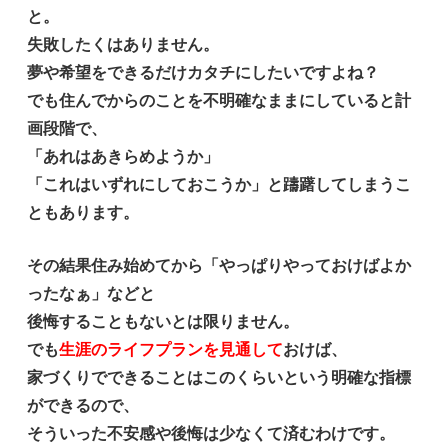
と。
失敗したくはありません。
夢や希望をできるだけカタチにしたいですよね？
でも住んでからのことを不明確なままにしていると計
画段階で、
「あれはあきらめようか」
「これはいずれにしておこうか」と躊躇してしまうこ
ともあります。
その結果住み始めてから「やっぱりやっておけばよか
ったなぁ」などと
後悔することもないとは限りません。
でも
生涯のライフプランを見通して
おけば、
家づくりでできることはこのくらいという明確な指標
ができるので、
そういった不安感や後悔は少なくて済むわけです。