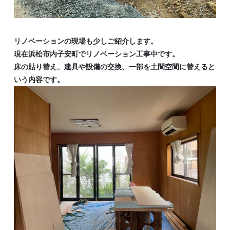
リノベーションの現場も少しご紹介します。
現在浜松市内子安町でリノベーション工事中です。
床の貼り替え、建具や設備の交換、一部を土間空間に替えると
いう内容です。