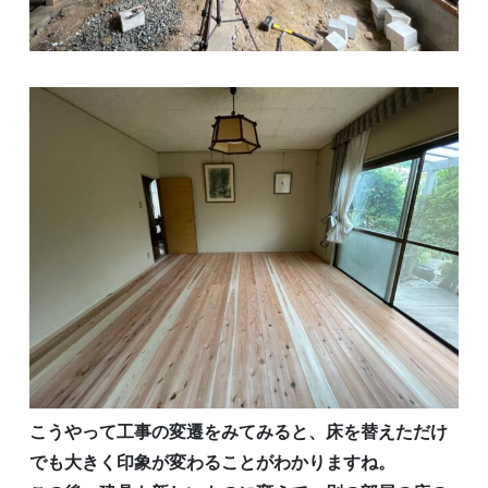
こうやって工事の変遷をみてみると、床を替えただけ
でも大きく印象が変わることがわかりますね。