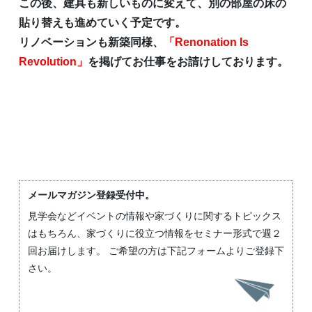
この後、建具も新しいものに変えて、別の部屋の床の
貼り替えも進めていく予定です。
リノベーションも新築同様、
「Renonation Is
Revolution」
を掲げてお仕事をお請けしております。
メールマガジン登録受付中。
見学会などイベントの情報や家づくりに関するトピックス
はもちろん、家づくりに役立つ情報をセミナー形式で週２
回お届けします。 ご希望の方は下記フォームよりご登録下
さい。