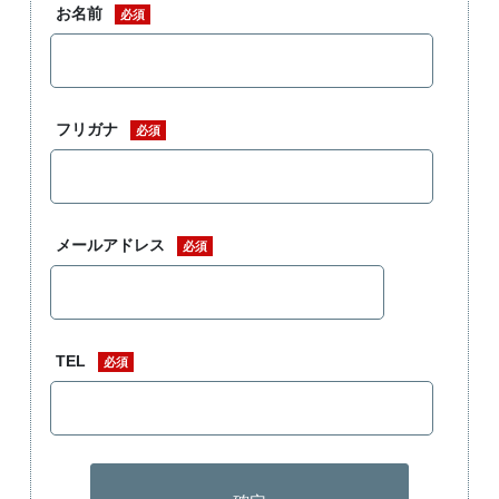
お名前
必須
フリガナ
必須
メールアドレス
必須
TEL
必須