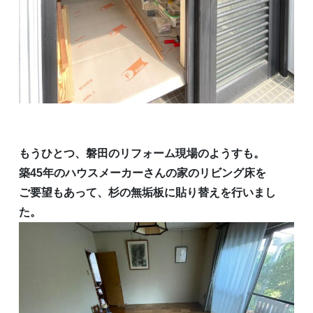
もうひとつ、磐田のリフォーム現場のようすも。
築45年のハウスメーカーさんの家のリビング床を
ご要望もあって、杉の無垢板に貼り替えを行いまし
た。