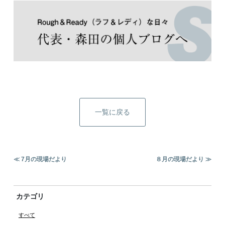
一覧に戻る
≪ 7月の現場だより
８月の現場だより ≫
カテゴリ
すべて