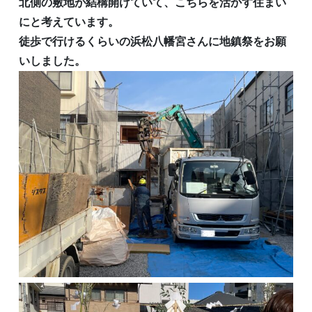
北側の敷地が結構開けていて、こちらを活かす住まい
にと考えています。
徒歩で行けるくらいの浜松八幡宮さんに地鎮祭をお願
いしました。