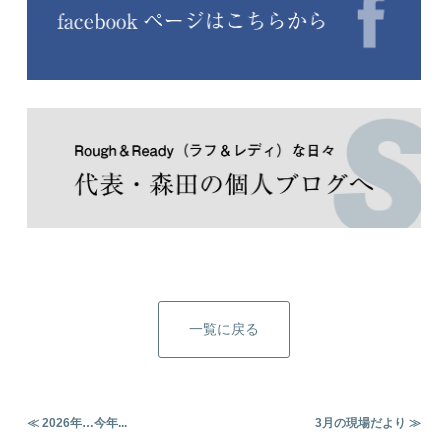
一覧に戻る
≪ 2026年…今年...
3月の現場だより ≫