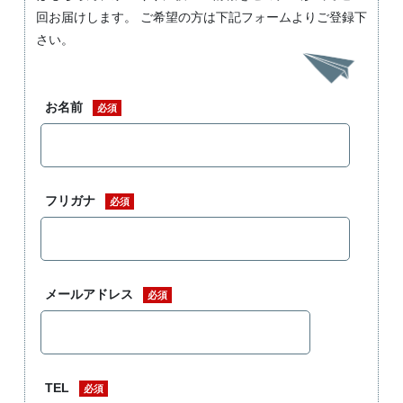
回お届けします。 ご希望の方は下記フォームよりご登録下
さい。
お名前
必須
フリガナ
必須
メールアドレス
必須
TEL
必須