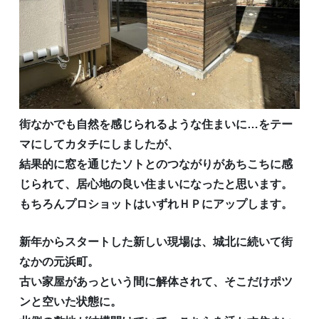
街なかでも自然を感じられるような住まいに…をテー
マにしてカタチにしましたが、
結果的に窓を通じたソトとのつながりがあちこちに感
じられて、居心地の良い住まいになったと思います。
もちろんプロショットはいずれＨＰにアップします。
新年からスタートした新しい現場は、城北に続いて街
なかの元浜町。
古い家屋があっという間に解体されて、そこだけポツ
ンと空いた状態に。