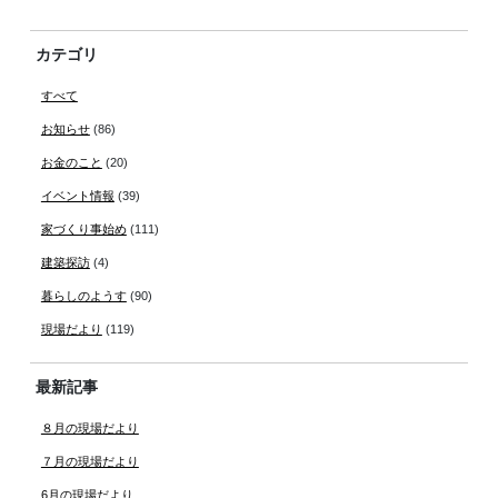
カテゴリ
すべて
お知らせ
(86)
お金のこと
(20)
イベント情報
(39)
家づくり事始め
(111)
建築探訪
(4)
暮らしのようす
(90)
現場だより
(119)
最新記事
８月の現場だより
７月の現場だより
6月の現場だより