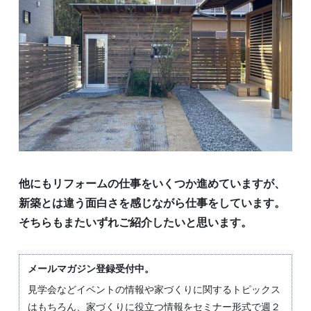
他にもリフォームの仕事をいくつか進めていますが、
新築とは違う面白さを感じながら仕事をしています。
そちらもまたいずれご紹介したいと思います。
メールマガジン登録受付中。
見学会などイベントの情報や家づくりに関するトピックス
はもちろん、家づくりに役立つ情報をセミナー形式で週２