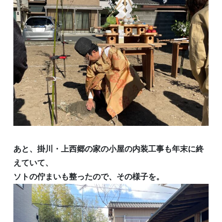
あと、掛川・上西郷の家の小屋の内装工事も年末に終
えていて、
ソトの佇まいも整ったので、その様子を。