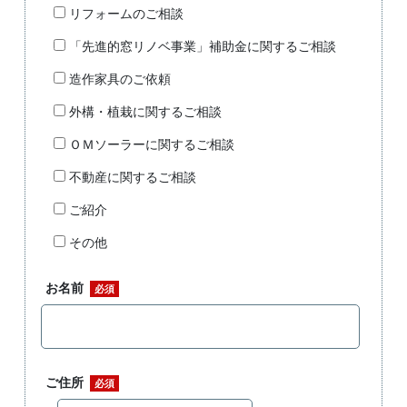
リフォームのご相談
「先進的窓リノベ事業」補助金に関するご相談
造作家具のご依頼
外構・植栽に関するご相談
ＯＭソーラーに関するご相談
不動産に関するご相談
ご紹介
その他
お名前
必須
ご住所
必須