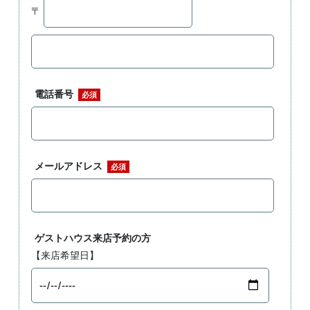
〒
電話番号
必須
メールアドレス
必須
ゲストハウス来店予約の方
【来店希望日】