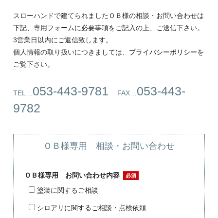
スローハンドで建てられましたＯＢ様の相談・お問い合わせは
下記、専用フォームに必要事項をご記入の上、ご送信下さい。
3営業日以内にご返信致します。
個人情報の取り扱いにつきましては、
プライバシーポリシー
を
ご覧下さい。
053-443-9781
053-443-
TEL…
FAX…
9782
ＯＢ様専用 相談・お問い合わせ
ＯＢ様専用 お問い合わせ内容
必須
塗装に関するご相談
シロアリに関するご相談・点検依頼