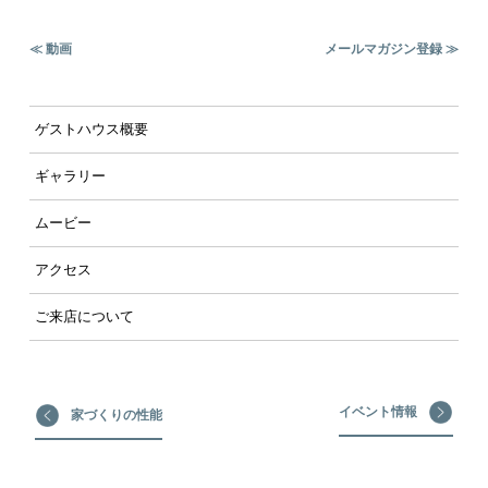
≪ 動画
メールマガジン登録 ≫
ゲストハウス概要
ギャラリー
ムービー
アクセス
ご来店について
イベント情報
家づくりの性能