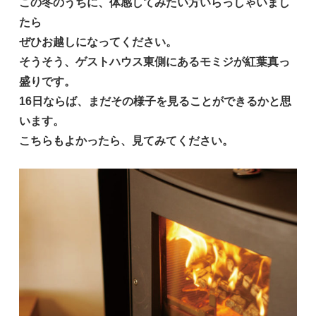
この冬のうちに、体感してみたい方いらっしゃいまし
たら
ぜひお越しになってください。
そうそう、ゲストハウス東側にあるモミジが紅葉真っ
盛りです。
16日ならば、まだその様子を見ることができるかと思
います。
こちらもよかったら、見てみてください。