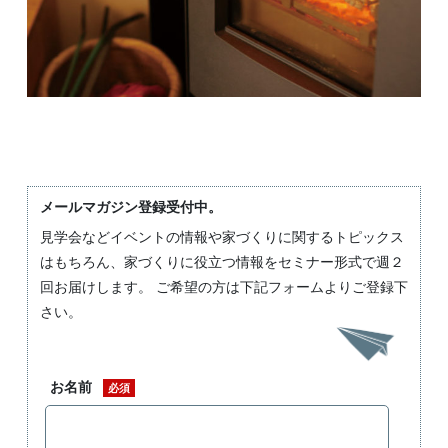
メールマガジン登録受付中。
見学会などイベントの情報や家づくりに関するトピックス
はもちろん、家づくりに役立つ情報をセミナー形式で週２
回お届けします。 ご希望の方は下記フォームよりご登録下
さい。
お名前
必須