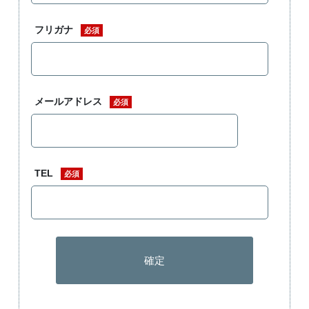
フリガナ
必須
メールアドレス
必須
TEL
必須