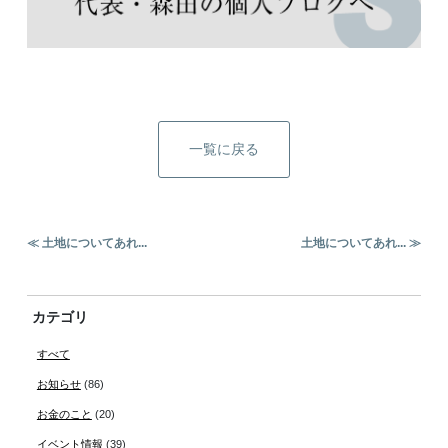
一覧に戻る
≪ 土地についてあれ...
土地についてあれ... ≫
カテゴリ
すべて
お知らせ
(86)
お金のこと
(20)
イベント情報
(39)