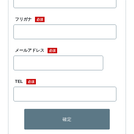
フリガナ
必須
メールアドレス
必須
TEL
必須