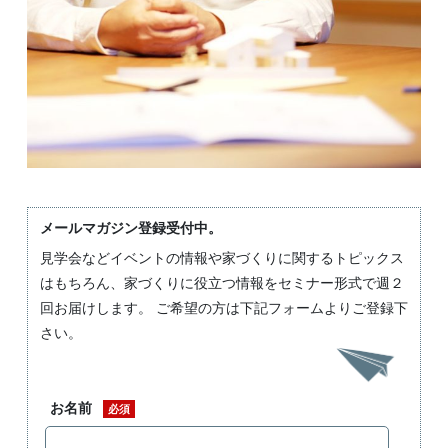
メールマガジン登録受付中。
見学会などイベントの情報や家づくりに関するトピックス
はもちろん、家づくりに役立つ情報をセミナー形式で週２
回お届けします。 ご希望の方は下記フォームよりご登録下
さい。
お名前
必須