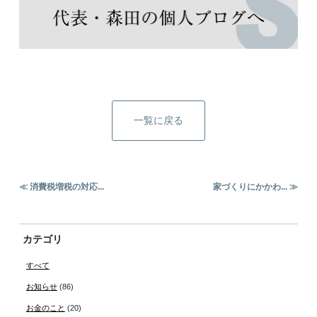
一覧に戻る
≪ 消費税増税の対応...
家づくりにかかわ... ≫
カテゴリ
すべて
お知らせ
(86)
お金のこと
(20)