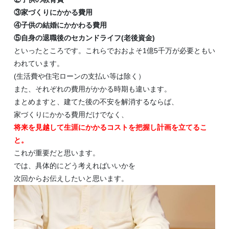
③家づくりにかかる費用
④子供の結婚にかかわる費用
⑤自身の退職後のセカンドライフ(老後資金)
といったところです。これらでおおよそ1億5千万が必要ともい
われています。
(生活費や住宅ローンの支払い等は除く）
また、それぞれの費用がかかる時期も違います。
まとめますと、建てた後の不安を解消するならば、
家づくりにかかる費用だけでなく、
将来を見越して生涯にかかるコストを把握し計画を立てるこ
と。
これが重要だと思います。
では、具体的にどう考えればいいかを
次回からお伝えしたいと思います。