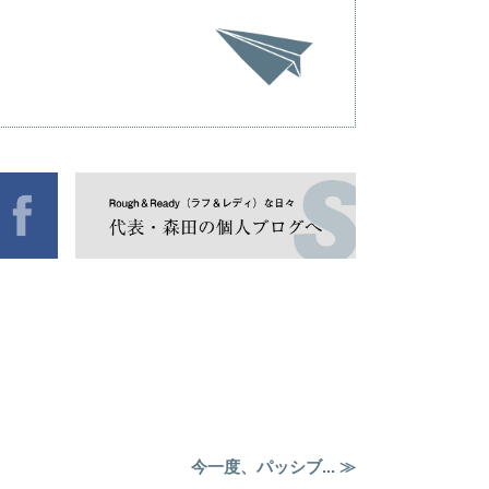
今一度、パッシブ... ≫