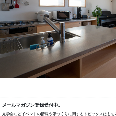
メールマガジン登録受付中。
見学会などイベントの情報や家づくりに関するトピックスはもち