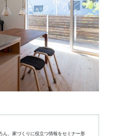
ろん、家づくりに役立つ情報をセミナー形