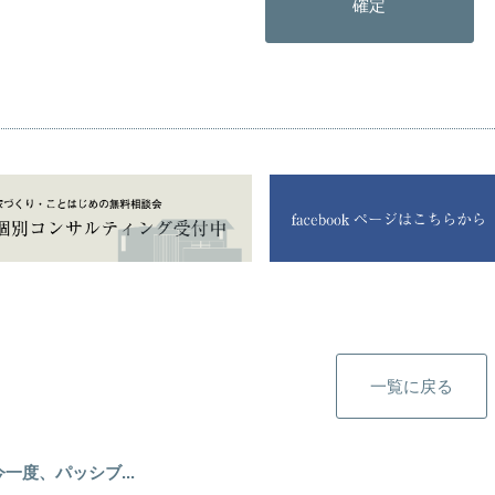
一覧に戻る
今一度、パッシブ...