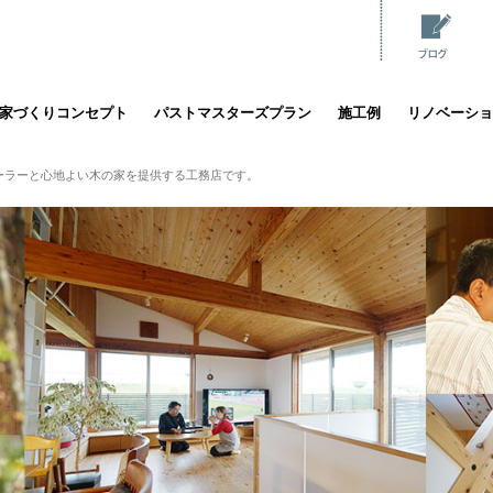
家づくりコンセプト
パストマスターズプラン
施工例
リノベーショ
ーラーと心地よい木の家を提供する工務店です。