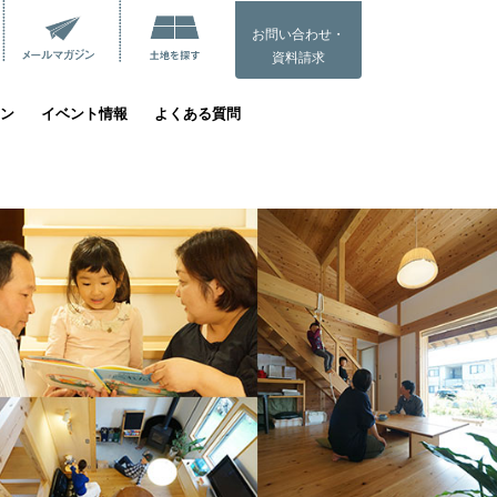
お問い合わせ・
資料請求
ン
イベント情報
よくある質問