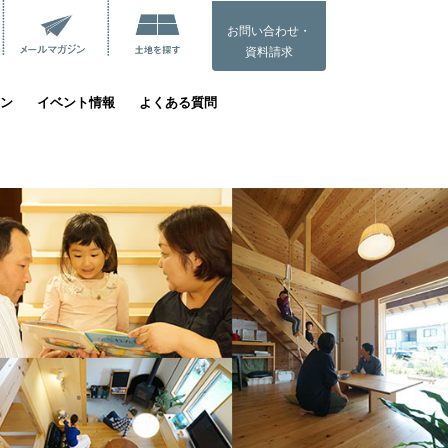
お問い合わせ・
資料請求
ン
イベント情報
よくある質問