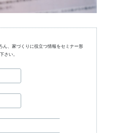
ろん、家づくりに役立つ情報をセミナー形
録下さい。