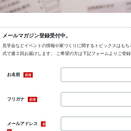
メールマガジン登録受付中。
見学会などイベントの情報や家づくりに関するトピックスはもち
式で週２回お届けします。 ご希望の方は下記フォームよりご登
お名前
必須
フリガナ
必須
メールアドレス
必