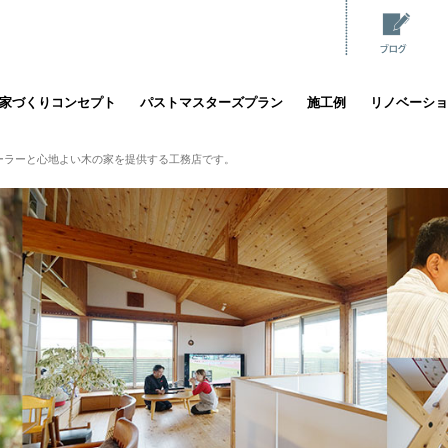
家づくりコンセプト
パストマスターズプラン
施工例
リノベーショ
ーラーと心地よい木の家を提供する工務店です。