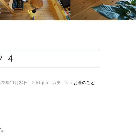
 ４
022年11月24日 2:51 pm カテゴリ：
お金のこと
す。