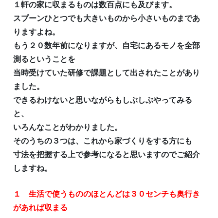
１軒の家に収まるものは数百点にも及びます。
スプーンひとつでも大きいものから小さいものまであ
りますよね。
もう２０数年前になりますが、自宅にあるモノを全部
測るということを
当時受けていた研修で課題として出されたことがあり
ました。
できるわけないと思いながらもしぶしぶやってみる
と、
いろんなことがわかりました。
そのうちの３つは、これから家づくりをする方にも
寸法を把握する上で参考になると思いますのでご紹介
しますね。
１ 生活で使うもののほとんどは３０センチも奥行き
があれば収まる