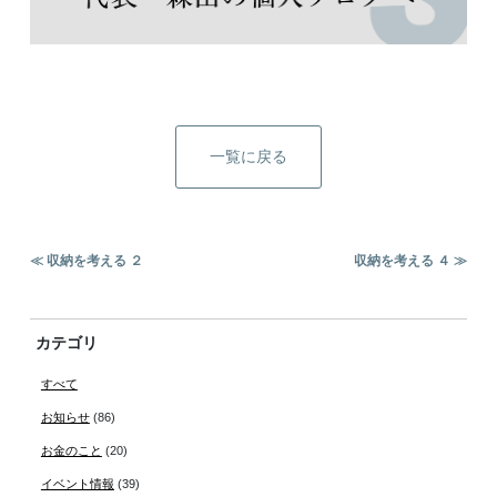
一覧に戻る
≪ 収納を考える ２
収納を考える ４ ≫
カテゴリ
すべて
お知らせ
(86)
お金のこと
(20)
イベント情報
(39)