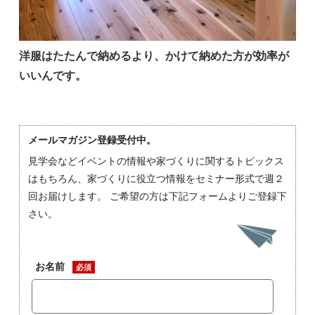
洋服はたたんで納めるより、かけて納めた方が効率が
いいんです。
メールマガジン登録受付中。
見学会などイベントの情報や家づくりに関するトピックス
はもちろん、家づくりに役立つ情報をセミナー形式で週２
回お届けします。 ご希望の方は下記フォームよりご登録下
さい。
お名前
必須