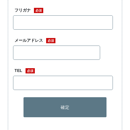
フリガナ
必須
メールアドレス
必須
TEL
必須