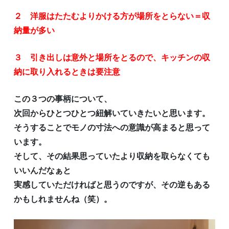
２ 洋服はたたむよりかける方が場所をとらない＝収
納量が多い
３ 引き出しは意外と場所をとるので、キッチンの収
納に取り入れるときは要注意
この３つの事柄について、
次回からひとつひとつ紐解いていきたいと思います。
そうすることでモノの寸法への意識が高まると思って
います。
そして、その結果思っていたより収納を取らなくても
いいんだなぁと
実感していただければと思うのですが、その逆もある
かもしれませんね（笑）。