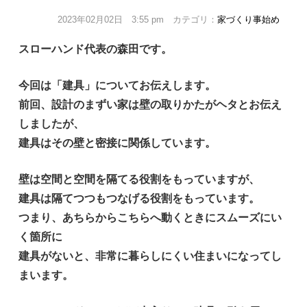
2023年02月02日 3:55 pm カテゴリ：
家づくり事始め
スローハンド代表の森田です。
今回は「建具」についてお伝えします。
前回、設計のまずい家は壁の取りかたがヘタとお伝え
しましたが、
建具はその壁と密接に関係しています。
壁は空間と空間を隔てる役割をもっていますが、
建具は隔てつつもつなげる役割をもっています。
つまり、あちらからこちらへ動くときにスムーズにい
く箇所に
建具がないと、非常に暮らしにくい住まいになってし
まいます。