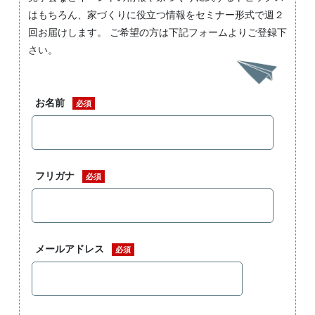
はもちろん、家づくりに役立つ情報をセミナー形式で週２
回お届けします。 ご希望の方は下記フォームよりご登録下
さい。
お名前
必須
フリガナ
必須
メールアドレス
必須