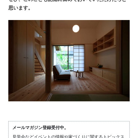
思います。
メールマガジン登録受付中。
見学会などイベントの情報や家づくりに関するトピックス