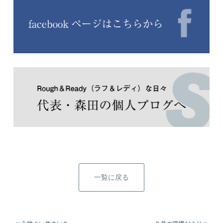
一覧に戻る