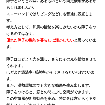
障子というと和室にあるものという固定概念があるか
もしれませんが、
スローハンドではリビングなどにも普通に設置しま
す。
考え方として、和風の情緒を楽しみたいから障子をつ
けるのではなく、
優れた障子の機能を暮らしに活かしたい
と思っていま
す。
障子はほどよく光を通し、さらにその光を拡散させて
くれます。
ほどよき透過率･反射率がそうさせるといわれていま
す。
また、温熱環境面でも大きな効果を生み出します。
障子をつけると、窓との間に少し空間ができます。
この空気層が断熱効果を高め、特に冬は窓からくる冷