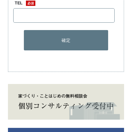
TEL
必須