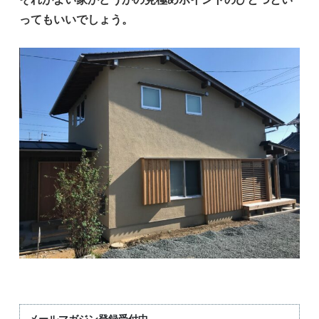
ってもいいでしょう。
メールマガジン登録受付中。