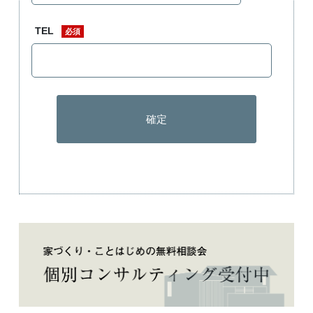
TEL
必須