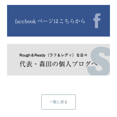
一覧に戻る