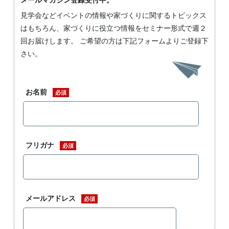
見学会などイベントの情報や家づくりに関するトピックス
はもちろん、家づくりに役立つ情報をセミナー形式で週２
回お届けします。 ご希望の方は下記フォームよりご登録下
さい。
お名前
必須
フリガナ
必須
メールアドレス
必須