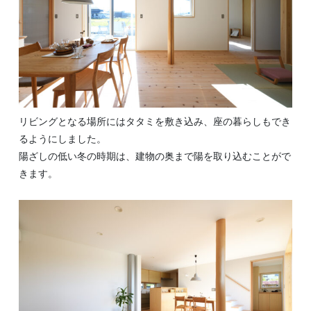
リビングとなる場所にはタタミを敷き込み、座の暮らしもでき
るようにしました。
陽ざしの低い冬の時期は、建物の奥まで陽を取り込むことがで
きます。