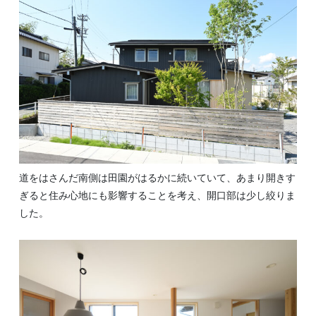
道をはさんだ南側は田園がはるかに続いていて、あまり開きす
ぎると住み心地にも影響することを考え、開口部は少し絞りま
した。