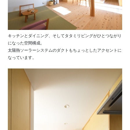
キッチンとダイニング、そしてタタミリビングがひとつながり
になった空間構成。
太陽熱ソーラーシステムのダクトもちょっとしたアクセントに
なっています。