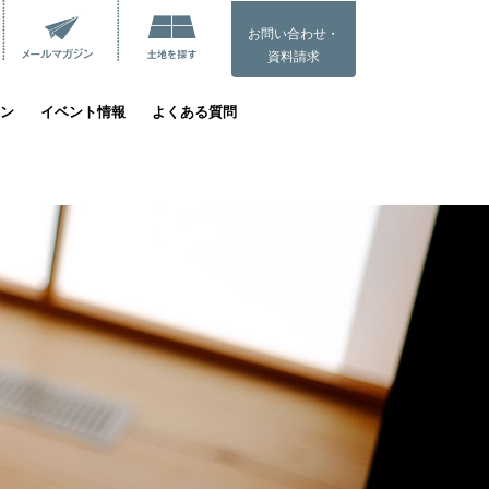
お問い合わせ・
資料請求
ン
イベント情報
よくある質問