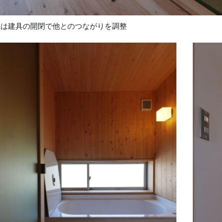
室は建具の開閉で他とのつながりを調整