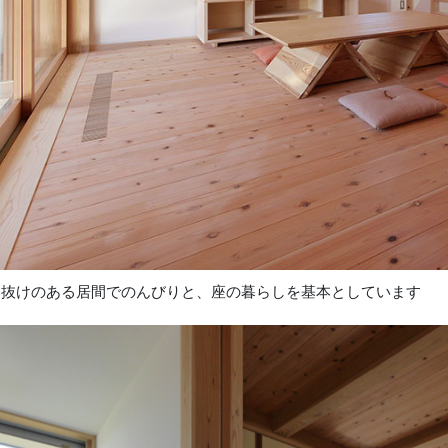
き抜けのある居間でのんびりと、座の暮らしを基本としています