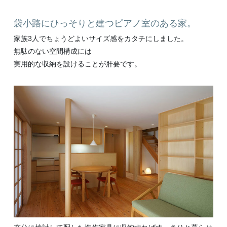
袋小路にひっそりと建つピアノ室のある家。
家族3人でちょうどよいサイズ感をカタチにしました。
無駄のない空間構成には
実用的な収納を設けることが肝要です。