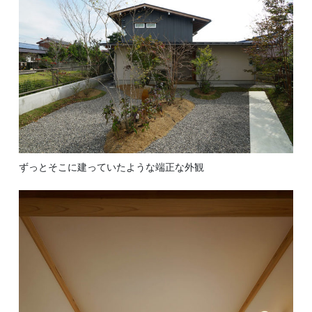
ずっとそこに建っていたような端正な外観