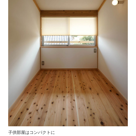
子供部屋はコンパクトに