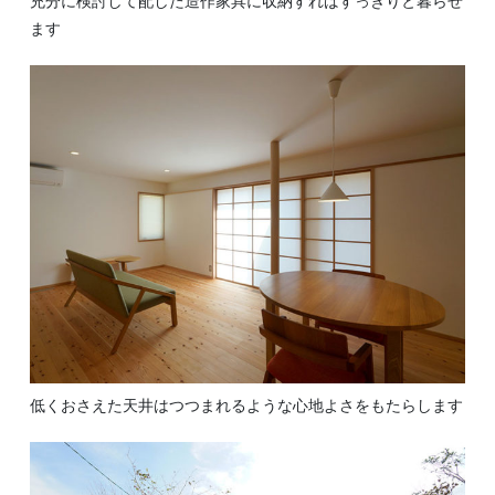
充分に検討して配した造作家具に収納すればすっきりと暮らせ
ます
低くおさえた天井はつつまれるような心地よさをもたらします