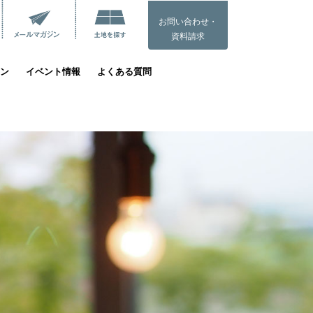
お問い合わせ・
資料請求
ン
イベント情報
よくある質問