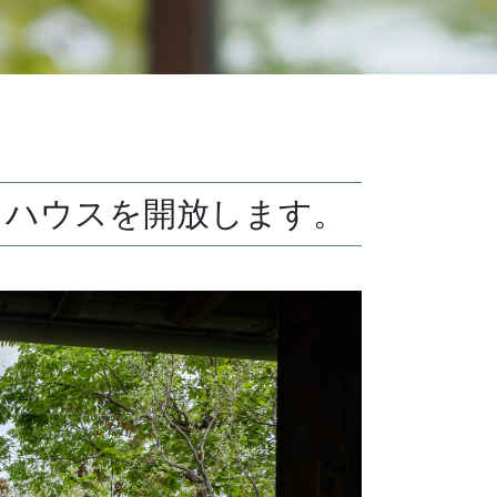
トハウスを開放します。