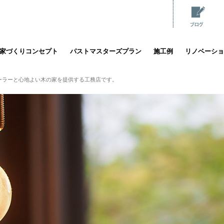
家づくりコンセプト
パストマスターズプラン
施工例
リノベーショ
ーラーと心地よい木の家を提供する工務店です。