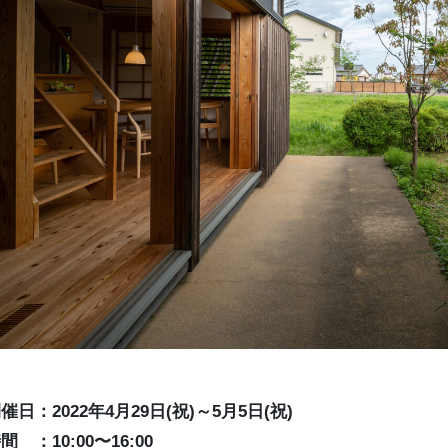
催日：2022年4月29日(祝)～5月5日(祝)
間 ：10:00〜16:00