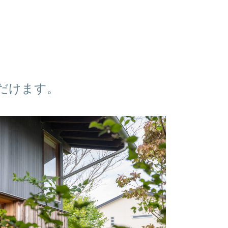
だけます。