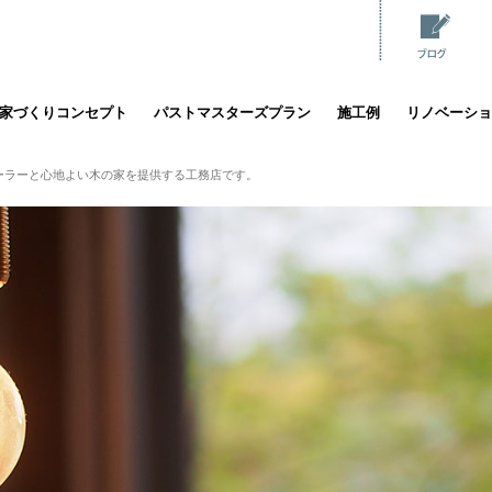
家づくりコンセプト
パストマスターズプラン
施工例
リノベーショ
ーラーと心地よい木の家を提供する工務店です。