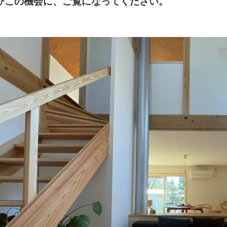
ひこの機会に、
ご覧になってください。