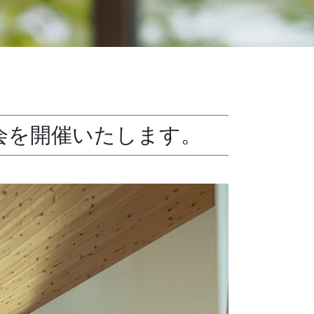
会を開催いたします。