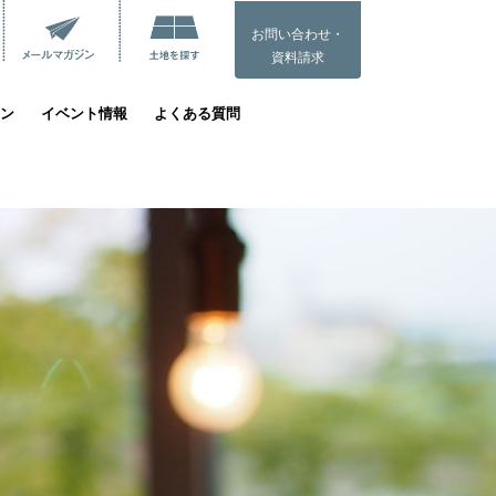
お問い合わせ・
資料請求
ン
イベント情報
よくある質問