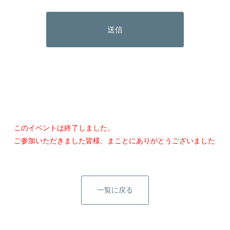
このイベントは終了しました。
ご参加いただきました皆様、まことにありがとうございました
一覧に戻る