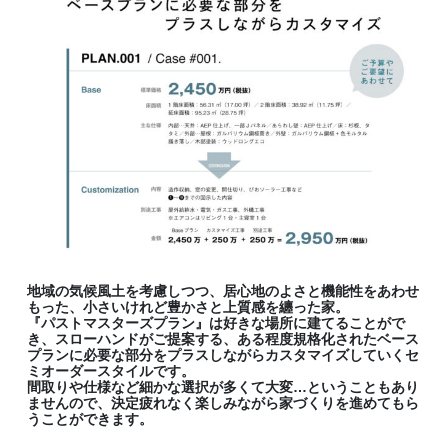
地域の気候風土を考慮しつつ、居心地のよさと機能性をあわせ
もった、小さいけれど豊かさと上質感を纏った家。
『パストマスターズプラン』は好きな場所に建てることがで
き、スローハンドがご提案する、ある程度規格化されたベース
プランに必要な部分をプラスしながらカスタマイズしていくセ
ミオーダースタイルです。
間取りや仕様など細かな選択が多くて大変…ということもあり
ませんので、決定疲れなく楽しみながら家づくりを進めてもら
うことができます。