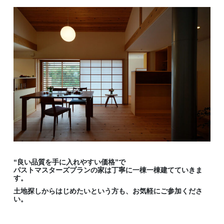
“良い品質を手に入れやすい価格”で
パストマスターズプランの家は丁寧に一棟一棟建てていきま
す。
土地探しからはじめたいという方も、お気軽にご参加くださ
い。