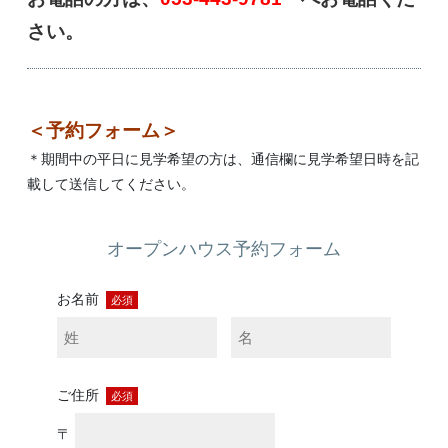
さい。
＜予約フォーム＞
＊期間中の平日に見学希望の方は、通信欄に見学希望日時を記
載して送信してください。
オープンハウス予約フォーム
お名前
必須
ご住所
必須
〒