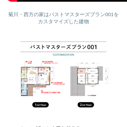
菊川・西方の家はパストマスターズプラン001を
カスタマイズした建物