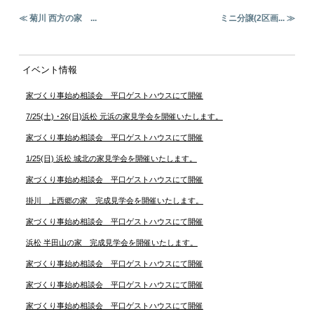
≪ 菊川 西方の家 ...
ミニ分譲(2区画... ≫
イベント情報
家づくり事始め相談会 平口ゲストハウスにて開催
7/25(土) ･26(日)浜松 元浜の家見学会を開催いたします。
家づくり事始め相談会 平口ゲストハウスにて開催
1/25(日) 浜松 城北の家見学会を開催いたします。
家づくり事始め相談会 平口ゲストハウスにて開催
掛川 上西郷の家 完成見学会を開催いたします。
家づくり事始め相談会 平口ゲストハウスにて開催
浜松 半田山の家 完成見学会を開催いたします。
家づくり事始め相談会 平口ゲストハウスにて開催
家づくり事始め相談会 平口ゲストハウスにて開催
家づくり事始め相談会 平口ゲストハウスにて開催